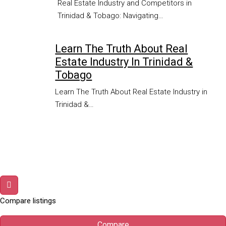
Real Estate Industry and Competitors in
Trinidad & Tobago: Navigating…
Learn The Truth About Real
Estate Industry In Trinidad &
Tobago
Learn The Truth About Real Estate Industry in
Trinidad &…
Compare listings
Compare