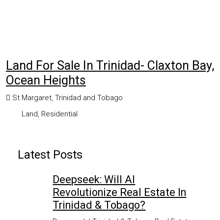
Land For Sale In Trinidad- Claxton Bay,
Ocean Heights
St Margaret, Trinidad and Tobago
Land, Residential
Latest Posts
Deepseek: Will AI
Revolutionize Real Estate In
Trinidad & Tobago?